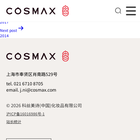
2016
文章导航
Previous post
2017
Next post
2014
上海市奉贤区肖南路529号
tel. 021 6710 8705
email. j.ni@cosmax.com
© 2026 科丝美诗(中国)化妆品有限公司
沪ICP备16016986号-1
站长统计