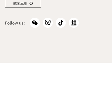
韩国本部
Follow us：