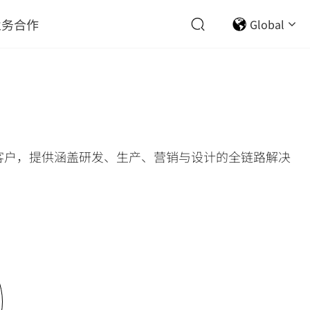
业务合作
Global
客户，提供涵盖研发、生产、营销与设计的全链路解决