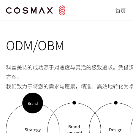
首页
ODM/OBM
科丝美诗的成功源于对速度与灵活的极致追求。凭借
方案。
我们致力于将您的需求与愿景，精准、高效地转化为
Brand
Brand
Strategy
Design
concept