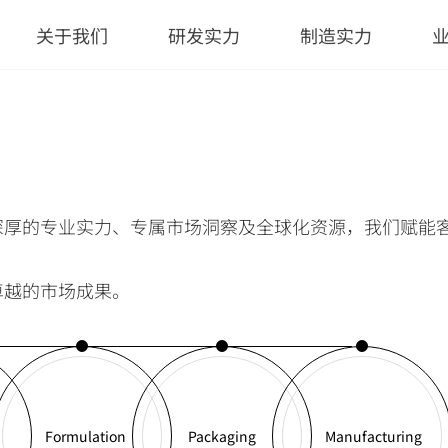
关于我们
研发实力
制造实力
深厚的专业实力、专属市场洞察及全球化资源，我们赋能
卓越的市场成果。
Formulation
Packaging
Manufacturing