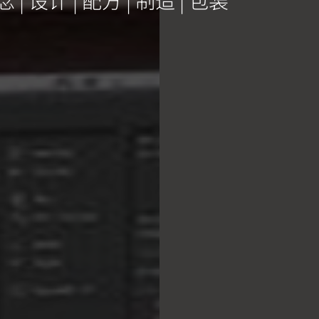
 设计 | 配方 | 制造 | 包装