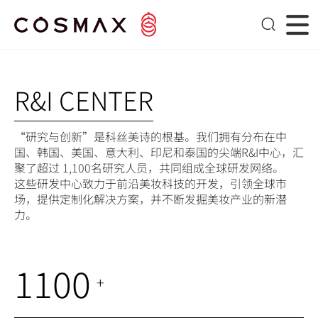
R&I CENTER
“研究与创新”是科丝美诗的根基。我们拥有分布在中
国、韩国、美国、意大利、印尼和泰国的尖端R&I中心，汇
聚了超过 1,100名研究人员，共同组成全球研发网络。
这些研发中心致力于前沿美妆科技的开发，引领全球市
场，提供定制化解决方案，并不断发掘美妆产业的新潜
力。
1100
+