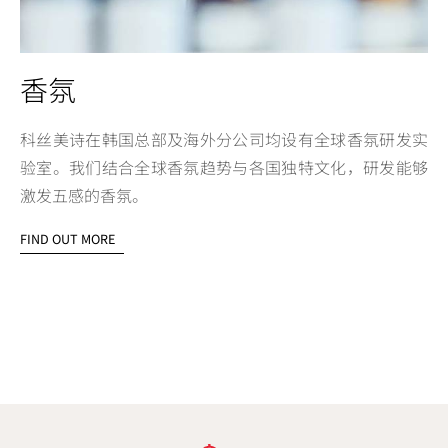
香氛
科丝美诗在韩国总部及海外分公司均设有全球香氛研发实
验室。我们结合全球香氛趋势与各国独特文化，研发能够
激发五感的香氛。