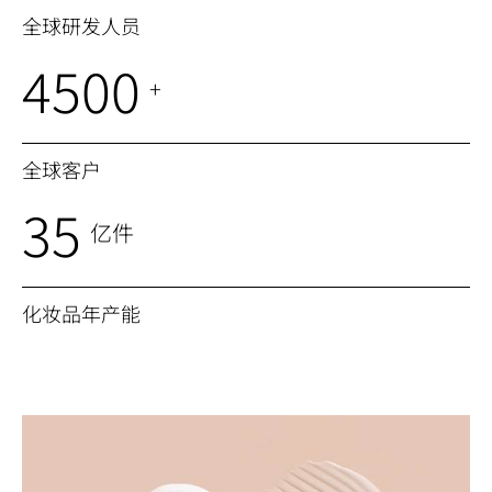
全球研发人员
4500
+
全球客户
35
亿件
化妆品年产能