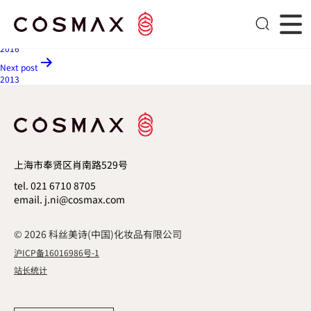
2014
文章导航
Previous post
2016
Next post
2013
上海市奉贤区肖南路529号
tel. 021 6710 8705
email. j.ni@cosmax.com
© 2026 科丝美诗(中国)化妆品有限公司
沪ICP备16016986号-1
站长统计