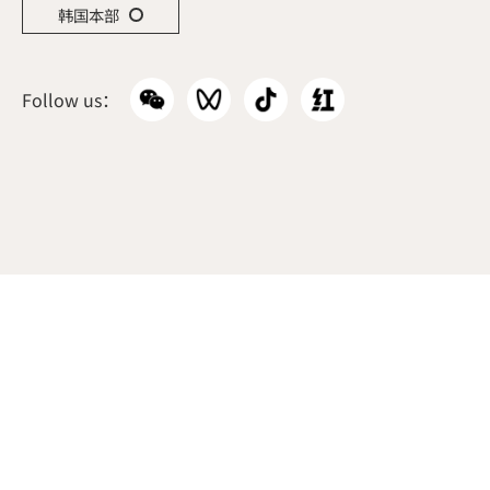
韩国本部
Follow us：