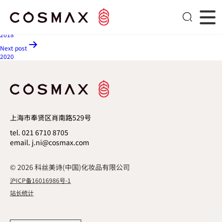
2019
文章导航
Previous post
2018
Next post
2020
上海市奉贤区肖南路529号
tel. 021 6710 8705
email. j.ni@cosmax.com
© 2026 科丝美诗(中国)化妆品有限公司
沪ICP备16016986号-1
站长统计