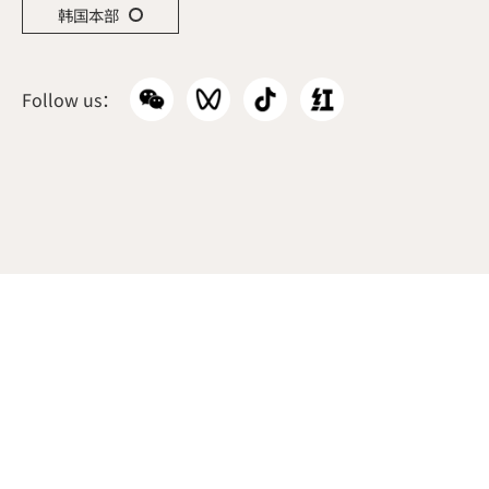
韩国本部
Follow us：