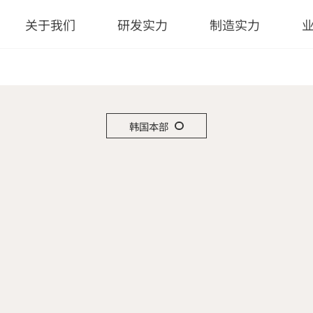
关于我们
研发实力
制造实力
韩国本部