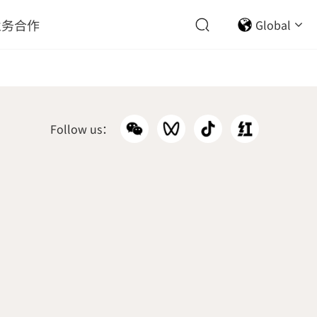
业务合作
Global
Follow us：