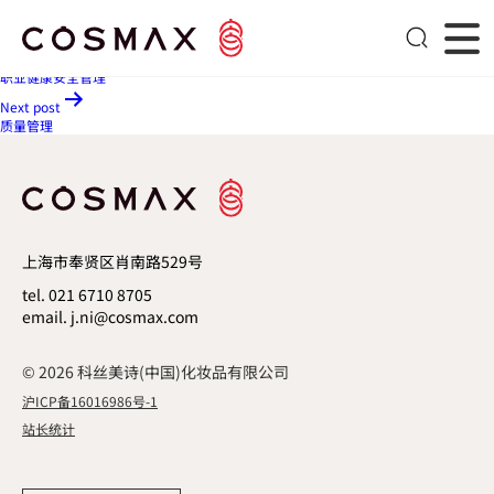
环境管理
文章导航
Previous post
职业健康安全管理
Next post
质量管理
上海市奉贤区肖南路529号
tel. 021 6710 8705
email. j.ni@cosmax.com
© 2026 科丝美诗(中国)化妆品有限公司
沪ICP备16016986号-1
站长统计