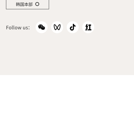
韩国本部
Follow us：