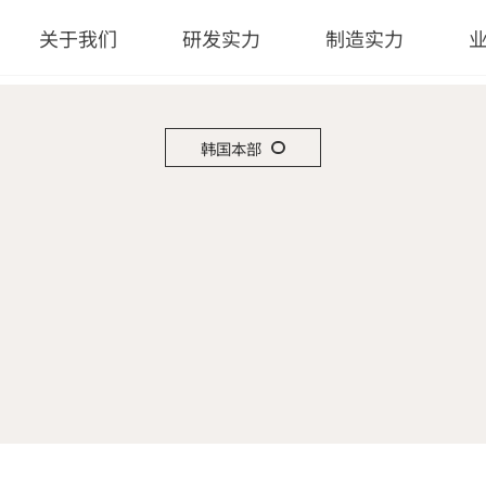
关于我们
研发实力
制造实力
韩国本部