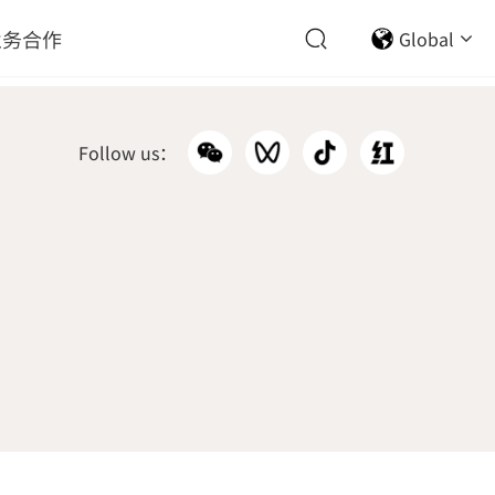
业务合作
Global
Follow us：