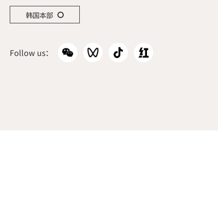
韩国本部
Follow us：