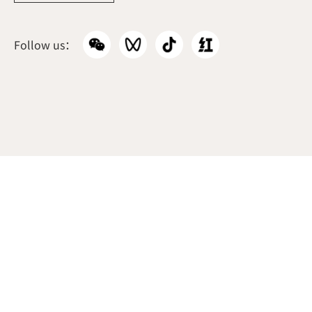
韩国本部
Follow us：