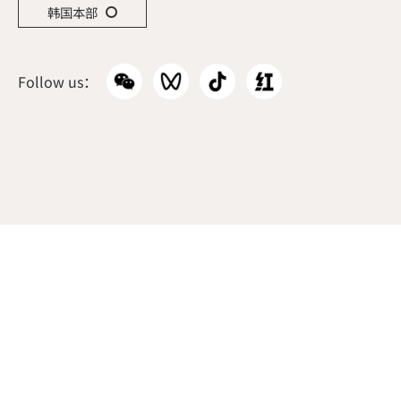
韩国本部
Follow us：