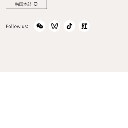
韩国本部
Follow us：