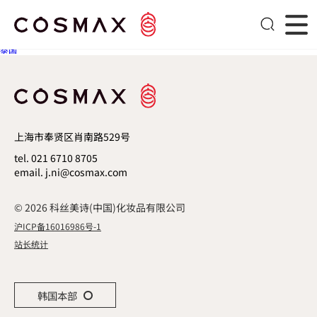
Cosmax Neo
文章导航
Next post
泰国
上海市奉贤区肖南路529号
tel. 021 6710 8705
email. j.ni@cosmax.com
© 2026 科丝美诗(中国)化妆品有限公司
沪ICP备16016986号-1
站长统计