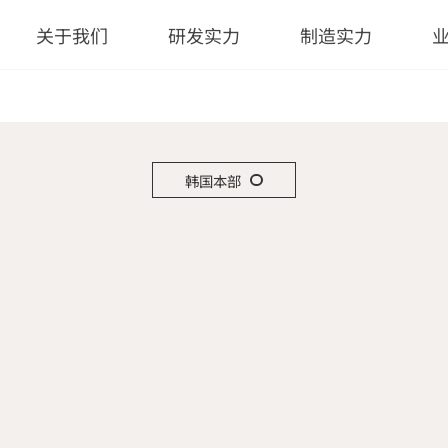
关于我们
研发实力
制造实力
韩国本部