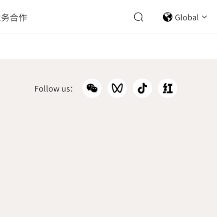
业务合作
Global
Follow us：