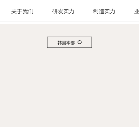
关于我们
研发实力
制造实力
韩国本部