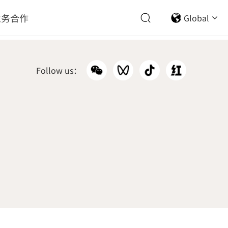
业务合作
Global
Follow us：