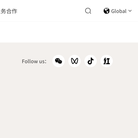
业务合作
Global
Follow us：