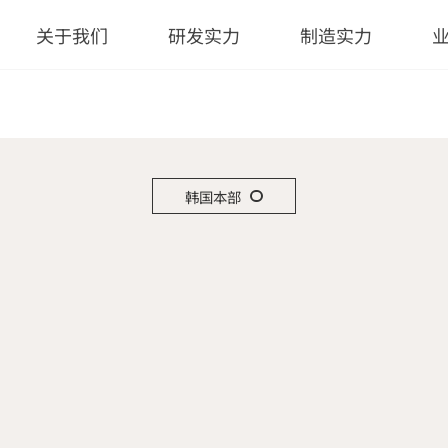
关于我们
研发实力
制造实力
韩国本部